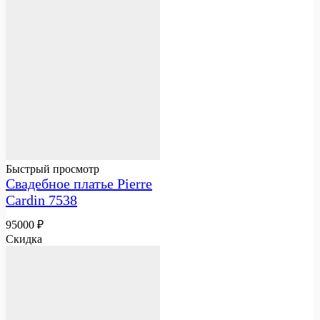
Быстрый просмотр
Свадебное платье Pierre
Cardin 7538
95000
₽
Скидка