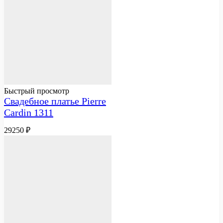
Быстрый просмотр
Свадебное платье Pierre
Cardin 1311
29250
₽