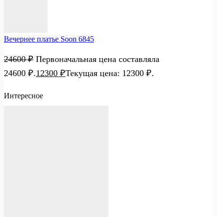
Вечернее платье Soon 6845
24600
₽
Первоначальная цена составляла
24600 ₽.
12300
₽
Текущая цена: 12300 ₽.
Интересное