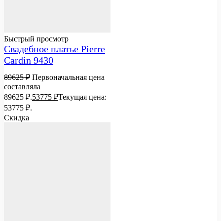
Быстрый просмотр
Свадебное платье Pierre
Cardin 9430
89625
₽
Первоначальная цена
составляла
89625 ₽.
53775
₽
Текущая цена:
53775 ₽.
Скидка