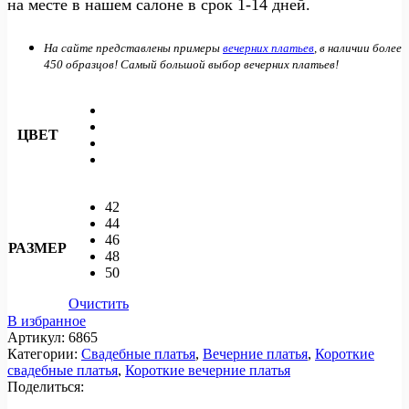
на месте в нашем салоне в срок 1-14 дней.
На сайте представлены примеры
вечерних платьев
, в наличии более
450 образцов! Самый большой выбор вечерних платьев!
ЦВЕТ
42
44
46
РАЗМЕР
48
50
Очистить
В избранное
Артикул:
6865
Категории:
Свадебные платья
,
Вечерние платья
,
Короткие
свадебные платья
,
Короткие вечерние платья
Поделиться: