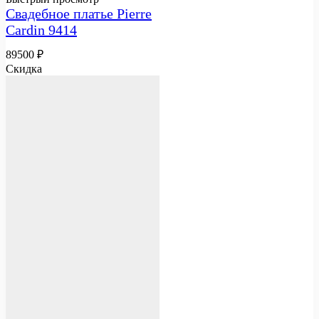
Свадебное платье Pierre
Cardin 9414
89500
₽
Скидка