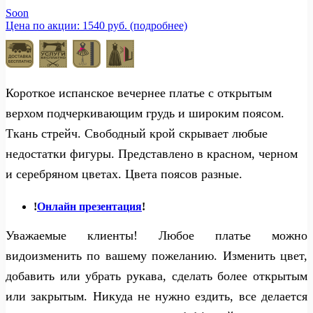
Soon
Цена по акции: 1540 руб. (подробнее)
Короткое испанское вечернее платье с открытым
верхом подчеркивающим грудь и широким поясом.
Ткань стрейч. Свободный крой скрывает любые
недостатки фигуры. Представлено в красном, черном
и серебряном цветах. Цвета поясов разные.
!
Онлайн презентация
!
Уважаемые клиенты! Любое платье можно
видоизменить по вашему пожеланию. Изменить цвет,
добавить или убрать рукава, сделать более открытым
или закрытым. Никуда не нужно ездить, все делается