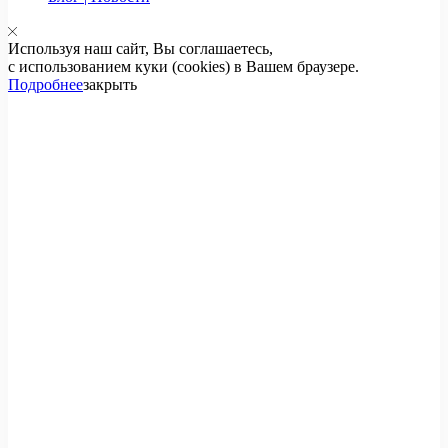
Используя наш сайт, Вы соглашаетесь,
с использованием куки (cookies) в Вашем браузере.
Подробнее
закрыть