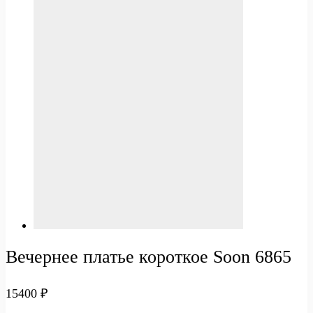
Вечернее платье короткое Soon 6865
15400
₽