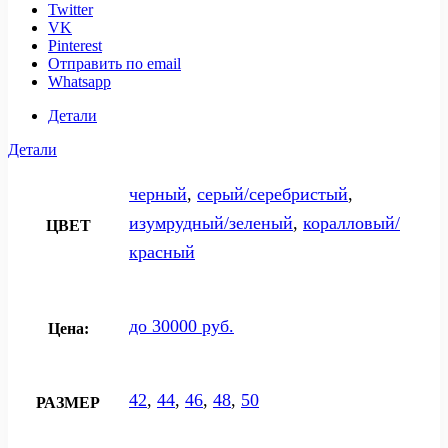
Twitter
VK
Pinterest
Отправить по email
Whatsapp
Детали
Детали
черный
,
серый/серебристый
,
изумрудный/зеленый
,
коралловый/
ЦВЕТ
красный
до 30000 руб.
Цена:
42
,
44
,
46
,
48
,
50
РАЗМЕР