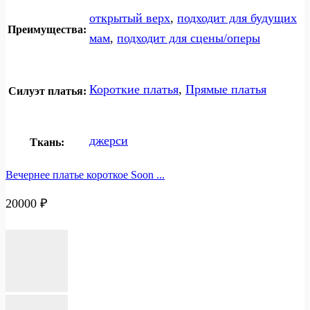
открытый верх
,
подходит для будущих
Преимущества:
мам
,
подходит для сцены/оперы
Короткие платья
,
Прямые платья
Силуэт платья:
джерси
Ткань:
Вечернее платье короткое Soon ...
20000
₽