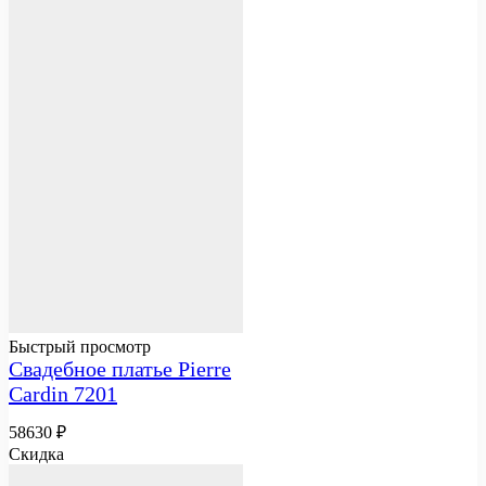
Быстрый просмотр
Свадебное платье Pierre
Cardin 7201
58630
₽
Скидка