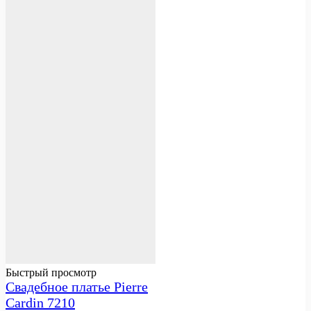
Быстрый просмотр
Свадебное платье Pierre
Cardin 7210