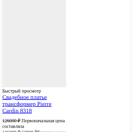
Быстрый просмотр
Свадебное платье
трансформер Pierre
Cardin 8318
126000
₽
Первоначальная цена
составляла