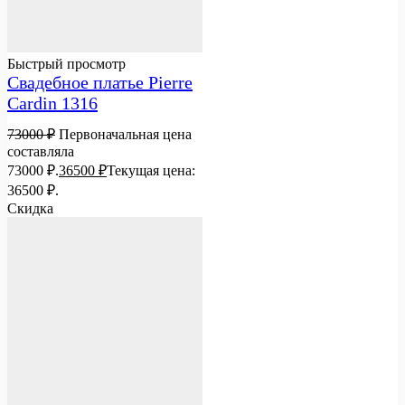
Быстрый просмотр
Свадебное платье Pierre
Cardin 1316
73000
₽
Первоначальная цена
составляла
73000 ₽.
36500
₽
Текущая цена:
36500 ₽.
Скидка