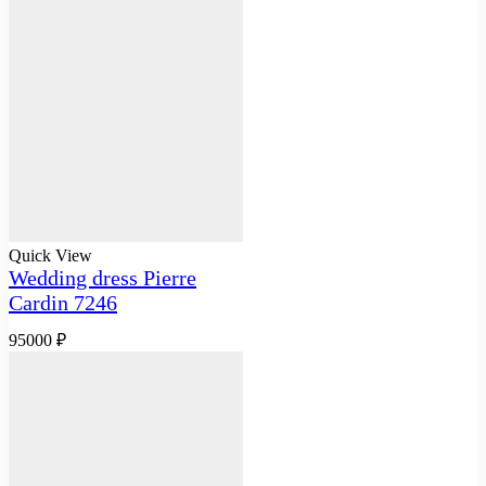
Quick View
Wedding dress Pierre
Cardin 7246
95000
₽