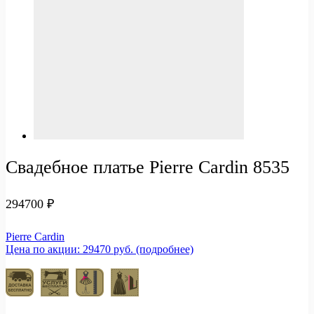
Свадебное платье Pierre Cardin 8535
294700
₽
Pierre Cardin
Цена по акции: 29470 руб. (подробнее)