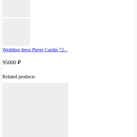
Wedding dress Pierre Cardin 72...
95000
₽
Related products