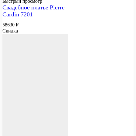
Быстрый просмотр
Свадебное платье Pierre
Cardin 7201
58630
₽
Скидка