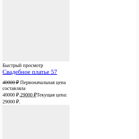
Быстрый просмотр
Свадебное платье 57
40000
₽
Первоначальная цена
составляла
40000 ₽.
29000
₽
Текущая цена:
29000 ₽.