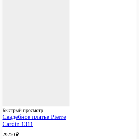
Быстрый просмотр
Свадебное платье Pierre
Cardin 1311
29250
₽