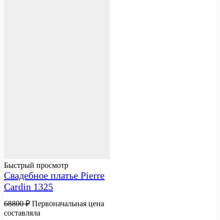
Быстрый просмотр
Свадебное платье Pierre
Cardin 1325
68800
₽
Первоначальная цена
составляла