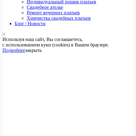
Индивидуальный пошив платьев
Свадебное ателье
Ремонт вечерних платьев
Химчистка свадебных платьев
Блог | Новости
Используя наш сайт, Вы соглашаетесь,
с использованием куки (cookies) в Вашем браузере.
Подробнее
закрыть