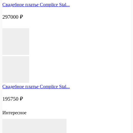
Свадебное платье Complice Stal...
297000
₽
Свадебное платье Complice Stal...
195750
₽
Интересное