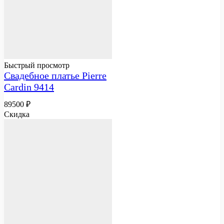
Быстрый просмотр
Свадебное платье Pierre
Cardin 9414
89500
₽
Скидка