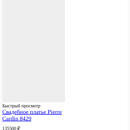
Быстрый просмотр
Свадебное платье Pierre
Cardin 8429
135500
₽