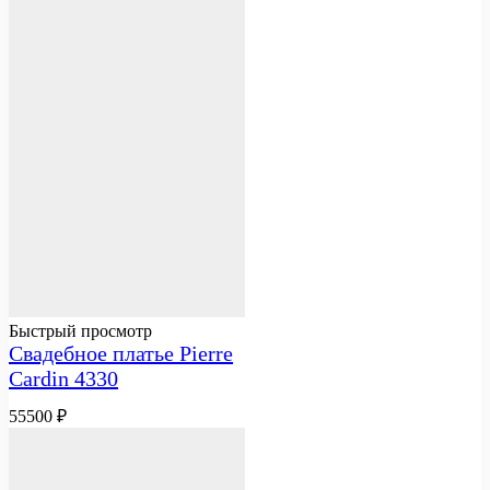
Быстрый просмотр
Свадебное платье Pierre
Cardin 4330
55500
₽