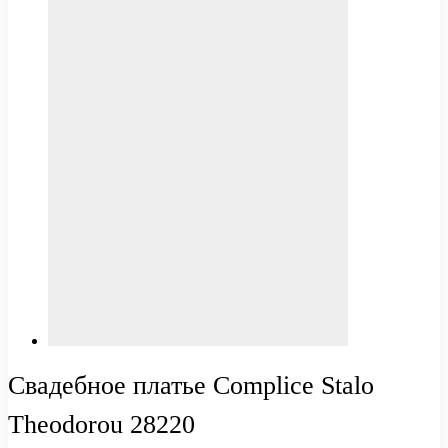
Свадебное платье Complice Stalo
Theodorou 28220