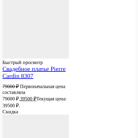
Быстрый просмотр
Свадебное платье Pierre
Cardin 8307
79000
₽
Первоначальная цена
составляла
79000 ₽.
39500
₽
Текущая цена:
39500 ₽.
Скидка