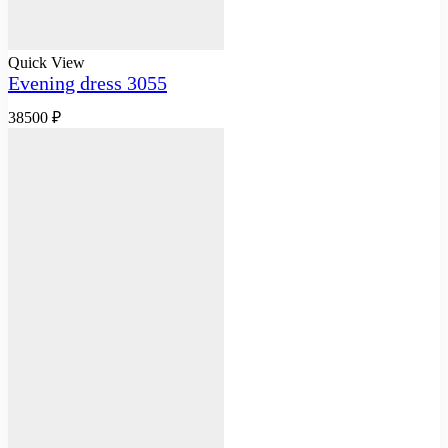
Quick View
Evening dress 3055
38500
₽