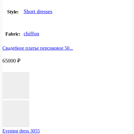
Short dresses
Style:
chiffon
Fabric:
Свадебное платье персиковое 50...
65000
₽
Evening dress 3055