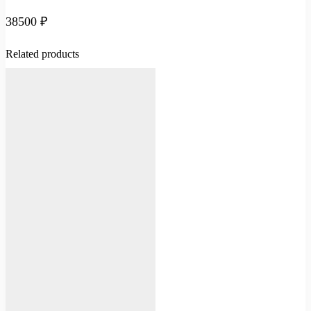
38500
₽
Related products